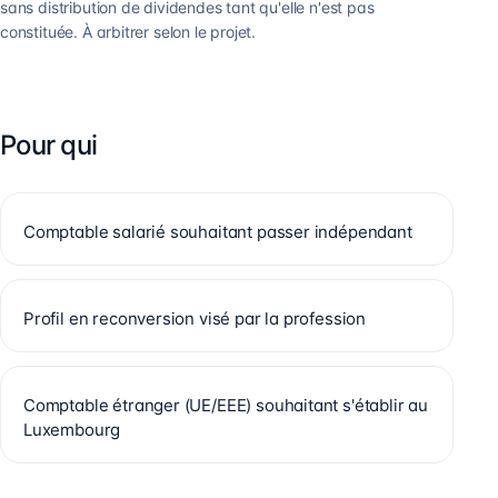
sans distribution de dividendes tant qu'elle n'est pas
constituée. À arbitrer selon le projet.
Pour qui
Comptable salarié souhaitant passer indépendant
Profil en reconversion visé par la profession
Comptable étranger (UE/EEE) souhaitant s'établir au
Luxembourg