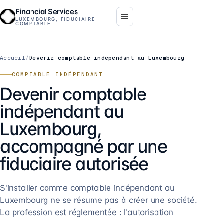
Financial Services
LUXEMBOURG, FIDUCIAIRE
COMPTABLE
Accueil
/
Devenir comptable indépendant au Luxembourg
COMPTABLE INDÉPENDANT
Devenir comptable
indépendant au
Luxembourg,
accompagné par une
fiduciaire autorisée
S'installer comme comptable indépendant au
Luxembourg ne se résume pas à créer une société.
La profession est réglementée : l'autorisation