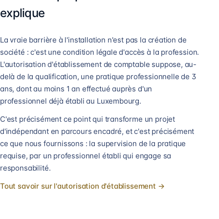
explique
La vraie barrière à l'installation n'est pas la création de
société : c'est une condition légale d'accès à la profession.
L'autorisation d'établissement de comptable suppose, au-
delà de la qualification, une pratique professionnelle de 3
ans, dont au moins 1 an effectué auprès d'un
professionnel déjà établi au Luxembourg.
C'est précisément ce point qui transforme un projet
d'indépendant en parcours encadré, et c'est précisément
ce que nous fournissons : la supervision de la pratique
requise, par un professionnel établi qui engage sa
responsabilité.
Tout savoir sur l'autorisation d'établissement →