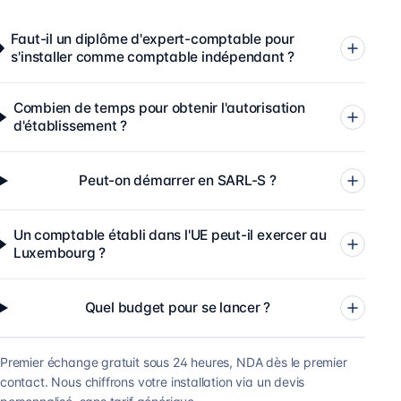
Faut-il un diplôme d'expert-comptable pour
s'installer comme comptable indépendant ?
Combien de temps pour obtenir l'autorisation
d'établissement ?
Peut-on démarrer en SARL-S ?
Un comptable établi dans l'UE peut-il exercer au
Luxembourg ?
Quel budget pour se lancer ?
Premier échange gratuit sous 24 heures, NDA dès le premier
contact. Nous chiffrons votre installation via un devis