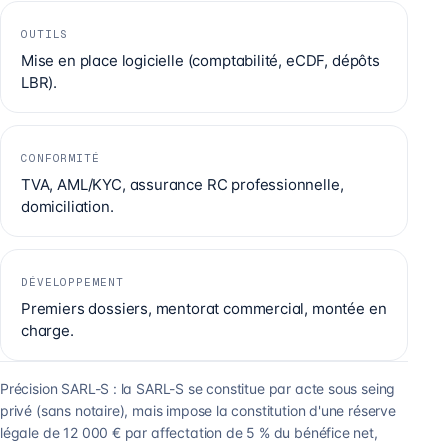
OUTILS
Mise en place logicielle (comptabilité, eCDF, dépôts
LBR).
CONFORMITÉ
TVA, AML/KYC, assurance RC professionnelle,
domiciliation.
DÉVELOPPEMENT
Premiers dossiers, mentorat commercial, montée en
charge.
Précision SARL-S : la SARL-S se constitue par acte sous seing
privé (sans notaire), mais impose la constitution d'une réserve
légale de 12 000 € par affectation de 5 % du bénéfice net,