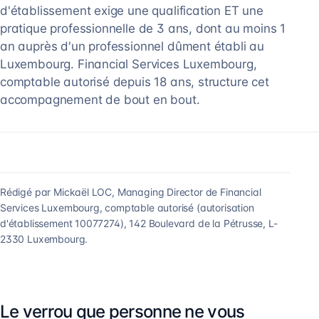
d'établissement exige une qualification ET une
pratique professionnelle de 3 ans, dont au moins 1
an auprès d'un professionnel dûment établi au
Luxembourg. Financial Services Luxembourg,
comptable autorisé depuis 18 ans, structure cet
accompagnement de bout en bout.
Rédigé par Mickaël LOC, Managing Director de Financial
Services Luxembourg, comptable autorisé (autorisation
d'établissement 10077274), 142 Boulevard de la Pétrusse, L-
2330 Luxembourg.
Le verrou que personne ne vous