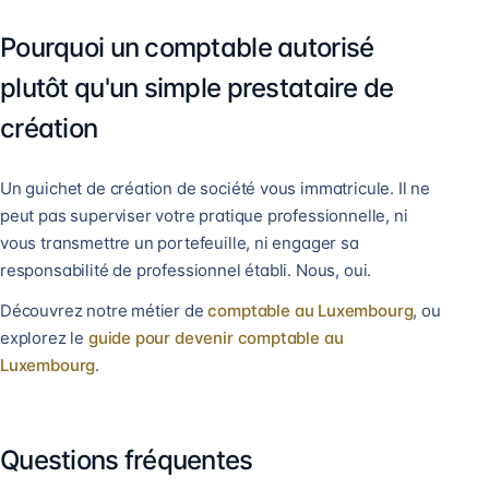
Pourquoi un comptable autorisé
plutôt qu'un simple prestataire de
création
Un guichet de création de société vous immatricule. Il ne
peut pas superviser votre pratique professionnelle, ni
vous transmettre un portefeuille, ni engager sa
responsabilité de professionnel établi. Nous, oui.
Découvrez notre métier de
comptable au Luxembourg
, ou
explorez le
guide pour devenir comptable au
Luxembourg
.
Questions fréquentes