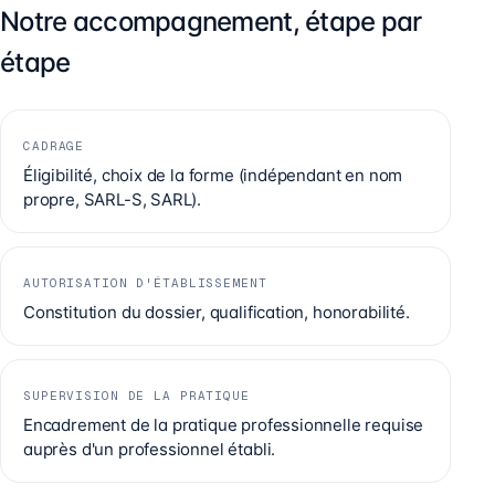
Notre accompagnement, étape par
étape
CADRAGE
Éligibilité, choix de la forme (indépendant en nom
propre, SARL-S, SARL).
AUTORISATION D'ÉTABLISSEMENT
Constitution du dossier, qualification, honorabilité.
SUPERVISION DE LA PRATIQUE
Encadrement de la pratique professionnelle requise
auprès d'un professionnel établi.