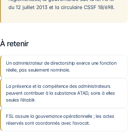
du 12 juillet 2013 et la circulaire CSSF 18/698.
À retenir
Un administrateur de directorship exerce une fonction
réelle, pas seulement nominale.
La présence et la compétence des administrateurs
peuvent contribuer à la substance ATAD, sans à elles
seules l'établir.
FSL assure la gouvernance opérationnelle ; les actes
réservés sont coordonnés avec l'avocat.