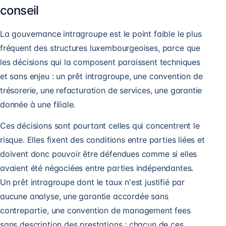
conseil
La gouvernance intragroupe est le point faible le plus
fréquent des structures luxembourgeoises, parce que
les décisions qui la composent paraissent techniques
et sans enjeu : un prêt intragroupe, une convention de
trésorerie, une refacturation de services, une garantie
donnée à une filiale.
Ces décisions sont pourtant celles qui concentrent le
risque. Elles fixent des conditions entre parties liées et
doivent donc pouvoir être défendues comme si elles
avaient été négociées entre parties indépendantes.
Un prêt intragroupe dont le taux n'est justifié par
aucune analyse, une garantie accordée sans
contrepartie, une convention de management fees
sans description des prestations : chacun de ces