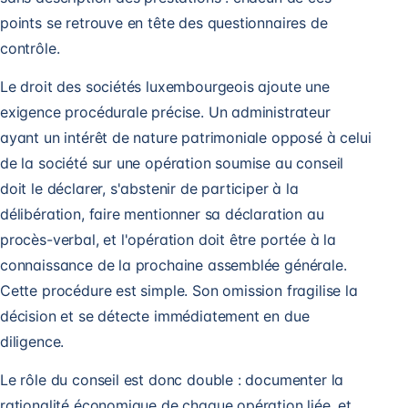
points se retrouve en tête des questionnaires de
contrôle.
Le droit des sociétés luxembourgeois ajoute une
exigence procédurale précise. Un administrateur
ayant un intérêt de nature patrimoniale opposé à celui
de la société sur une opération soumise au conseil
doit le déclarer, s'abstenir de participer à la
délibération, faire mentionner sa déclaration au
procès-verbal, et l'opération doit être portée à la
connaissance de la prochaine assemblée générale.
Cette procédure est simple. Son omission fragilise la
décision et se détecte immédiatement en due
diligence.
Le rôle du conseil est donc double : documenter la
rationalité économique de chaque opération liée, et