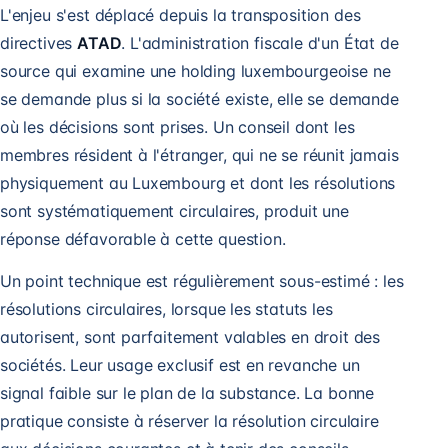
L'enjeu s'est déplacé depuis la transposition des
directives
ATAD
. L'administration fiscale d'un État de
source qui examine une holding luxembourgeoise ne
se demande plus si la société existe, elle se demande
où les décisions sont prises. Un conseil dont les
membres résident à l'étranger, qui ne se réunit jamais
physiquement au Luxembourg et dont les résolutions
sont systématiquement circulaires, produit une
réponse défavorable à cette question.
Un point technique est régulièrement sous-estimé : les
résolutions circulaires, lorsque les statuts les
autorisent, sont parfaitement valables en droit des
sociétés. Leur usage exclusif est en revanche un
signal faible sur le plan de la substance. La bonne
pratique consiste à réserver la résolution circulaire