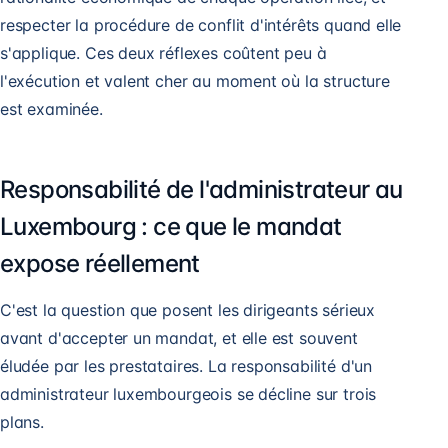
respecter la procédure de conflit d'intérêts quand elle
s'applique. Ces deux réflexes coûtent peu à
l'exécution et valent cher au moment où la structure
est examinée.
Responsabilité de l'administrateur au
Luxembourg : ce que le mandat
expose réellement
C'est la question que posent les dirigeants sérieux
avant d'accepter un mandat, et elle est souvent
éludée par les prestataires. La responsabilité d'un
administrateur luxembourgeois se décline sur trois
plans.