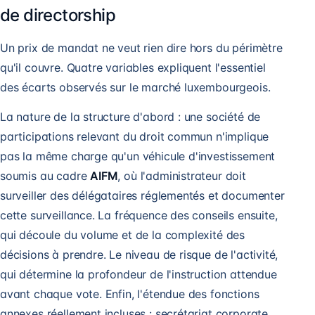
de directorship
Un prix de mandat ne veut rien dire hors du périmètre
qu'il couvre. Quatre variables expliquent l'essentiel
des écarts observés sur le marché luxembourgeois.
La nature de la structure d'abord : une société de
participations relevant du droit commun n'implique
pas la même charge qu'un véhicule d'investissement
soumis au cadre
AIFM
, où l'administrateur doit
surveiller des délégataires réglementés et documenter
cette surveillance. La fréquence des conseils ensuite,
qui découle du volume et de la complexité des
décisions à prendre. Le niveau de risque de l'activité,
qui détermine la profondeur de l'instruction attendue
avant chaque vote. Enfin, l'étendue des fonctions
annexes réellement incluses : secrétariat corporate,