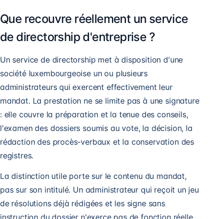
Que recouvre réellement un service
de directorship d'entreprise ?
Un service de directorship met à disposition d'une
société luxembourgeoise un ou plusieurs
administrateurs qui exercent effectivement leur
mandat. La prestation ne se limite pas à une signature
: elle couvre la préparation et la tenue des conseils,
l'examen des dossiers soumis au vote, la décision, la
rédaction des procès-verbaux et la conservation des
registres.
La distinction utile porte sur le contenu du mandat,
pas sur son intitulé. Un administrateur qui reçoit un jeu
de résolutions déjà rédigées et les signe sans
instruction du dossier n'exerce pas de fonction réelle,