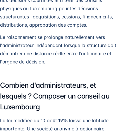
aux décisions courantes et à tenir des conseils
physiques au Luxembourg pour les décisions
structurantes : acquisitions, cessions, financements,
distributions, approbation des comptes.
Le raisonnement se prolonge naturellement vers
l'
administrateur indépendant
lorsque la structure doit
démontrer une distance réelle entre l'actionnaire et
l'organe de décision.
Combien d'administrateurs, et
lesquels ? Composer un conseil au
Luxembourg
La loi modifiée du 10 août 1915 laisse une latitude
importante. Une société anonyme à actionnaire