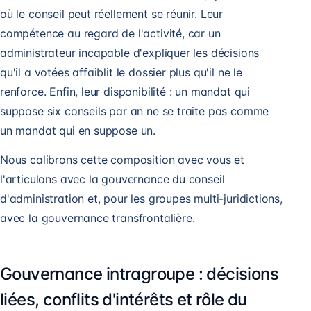
où le conseil peut réellement se réunir. Leur
compétence au regard de l'activité, car un
administrateur incapable d'expliquer les décisions
qu'il a votées affaiblit le dossier plus qu'il ne le
renforce. Enfin, leur disponibilité : un mandat qui
suppose six conseils par an ne se traite pas comme
un mandat qui en suppose un.
Nous calibrons cette composition avec vous et
l'articulons avec la
gouvernance du conseil
d'administration
et, pour les groupes multi-juridictions,
avec la
gouvernance transfrontalière
.
Gouvernance intragroupe : décisions
liées, conflits d'intérêts et rôle du