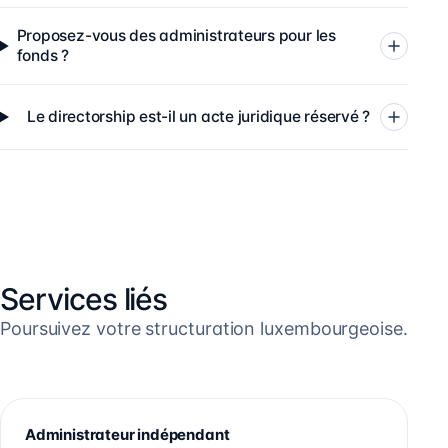
Proposez-vous des administrateurs pour les
fonds ?
Le directorship est-il un acte juridique réservé ?
Services liés
Poursuivez votre structuration luxembourgeoise.
Administrateur indépendant