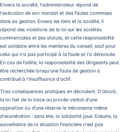
Envers la société, l'administrateur répond de
l'exécution de son mandat et des fautes commises
dans sa gestion. Envers les tiers et la société, il
répond des violations de la loi sur les sociétés
commerciales et des statuts, et cette responsabilité
est solidaire entre les membres du conseil, sauf pour
celui qui n'a pas participé à la faute et l'a dénoncée.
En cas de faillite, la responsabilité des dirigeants peut
être recherchée lorsqu'une faute de gestion a
contribué à l'insuffisance d'actif.
Trois conséquences pratiques en découlent. D'abord,
la loi fait de la trace au procès-verbal d'une
opposition ou d'une réserve le mécanisme même
d'exonération : sans elle, la solidarité joue. Ensuite, la
surveillance de la situation financière n'est pas