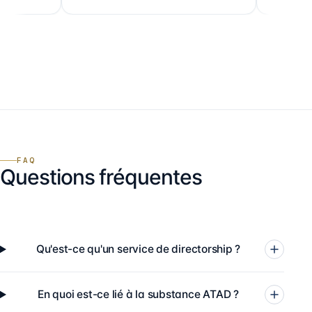
FAQ
Questions fréquentes
Qu'est-ce qu'un service de directorship ?
En quoi est-ce lié à la substance ATAD ?