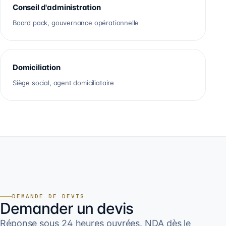
Conseil d'administration
Board pack, gouvernance opérationnelle
Domiciliation
Siège social, agent domiciliataire
DEMANDE DE DEVIS
Demander un devis
Réponse sous 24 heures ouvrées. NDA dès le