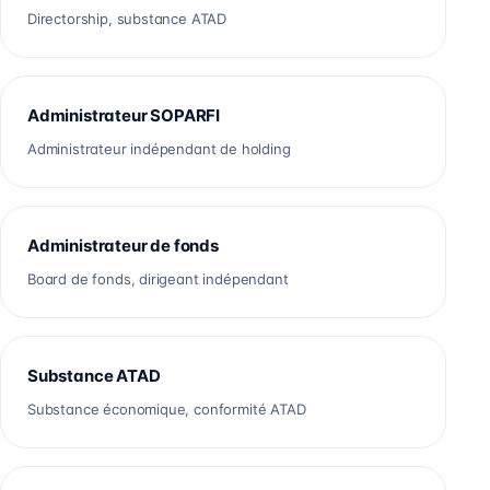
Directorship, substance ATAD
Administrateur SOPARFI
Administrateur indépendant de holding
Administrateur de fonds
Board de fonds, dirigeant indépendant
Substance ATAD
Substance économique, conformité ATAD