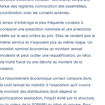
tenue des registres, convocation des assemblées,
coordination avec les conseils externes.
L'erreur d'arbitrage la plus fréquente consiste à
comparer une prestation nominale et une prestation
réelle sur le seul critère du prix. Elles ne rendent pas le
même service et n'exposent pas au même risque. Un
mandat nominal économise un montant annuel
modeste et peut coûter une requalification, un refus
de traité fiscal ou une décote au moment de la
cession.
Le raisonnement économique correct compare donc
le coût annuel du mandat à l'exposition qu'il couvre :
le montant des distributions dont dépend la
participation exemption
, l'impôt évité par la structure,
ou la valeur de la
SOPARFI
au bilan du groupe. Pour