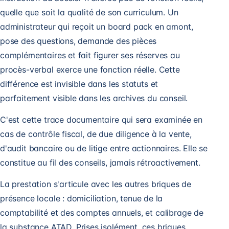
quelle que soit la qualité de son curriculum. Un
administrateur qui reçoit un board pack en amont,
pose des questions, demande des pièces
complémentaires et fait figurer ses réserves au
procès-verbal exerce une fonction réelle. Cette
différence est invisible dans les statuts et
parfaitement visible dans les archives du conseil.
C'est cette trace documentaire qui sera examinée en
cas de contrôle fiscal, de due diligence à la vente,
d'audit bancaire ou de litige entre actionnaires. Elle se
constitue au fil des conseils, jamais rétroactivement.
La prestation s'articule avec les autres briques de
présence locale :
domiciliation
, tenue de la
comptabilité et des comptes annuels
, et calibrage de
la
substance ATAD
. Prises isolément, ces briques