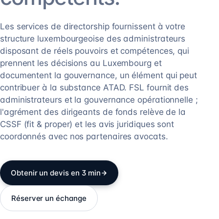
Les services de directorship fournissent à votre
structure luxembourgeoise des administrateurs
disposant de réels pouvoirs et compétences, qui
prennent les décisions au Luxembourg et
documentent la gouvernance, un élément qui peut
contribuer à la substance ATAD. FSL fournit des
administrateurs et la gouvernance opérationnelle ;
l'agrément des dirigeants de fonds relève de la
CSSF (fit & proper) et les avis juridiques sont
coordonnés avec nos partenaires avocats.
Obtenir un devis en 3 min
Réserver un échange