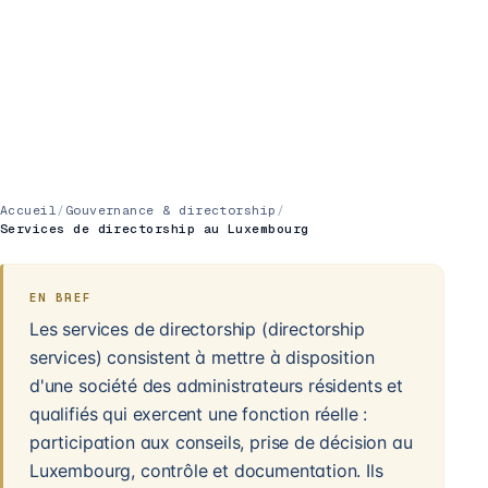
Accueil
/
Gouvernance & directorship
/
Services de directorship au Luxembourg
EN BREF
Les services de directorship (directorship
services) consistent à mettre à disposition
d'une société des administrateurs résidents et
qualifiés qui exercent une fonction réelle :
participation aux conseils, prise de décision au
Luxembourg, contrôle et documentation. Ils