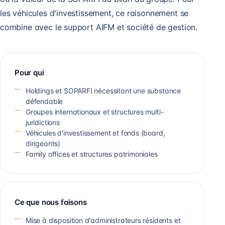
les véhicules d'investissement, ce raisonnement se
combine avec le
support AIFM et société de gestion
.
Pour qui
Holdings et SOPARFI nécessitant une substance
défendable
Groupes internationaux et structures multi-
juridictions
Véhicules d'investissement et fonds (board,
dirigeants)
Family offices et structures patrimoniales
Ce que nous faisons
Mise à disposition d'administrateurs résidents et