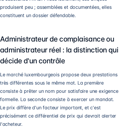
produisent peu ; assemblées et documentées, elles
constituent un dossier défendable.
Administrateur de complaisance ou
administrateur réel : la distinction qui
décide d'un contrôle
Le marché luxembourgeois propose deux prestations
très différentes sous le même mot. La première
consiste à prêter un nom pour satisfaire une exigence
formelle. La seconde consiste à exercer un mandat.
Le prix diffère d'un facteur important, et c'est
précisément ce différentiel de prix qui devrait alerter
l'acheteur.