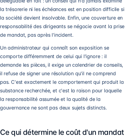
déléguable en fait : un conseil qui n'a jamais examiné
la trésorerie ni les échéances est en position difficile si
la société devient insolvable. Enfin, une couverture en
responsabilité des dirigeants se négocie avant la prise
de mandat, pas après l'incident.
Un administrateur qui connaît son exposition se
comporte différemment de celui qui l'ignore : il
demande les pièces, il exige un calendrier de conseils,
il refuse de signer une résolution qu'il ne comprend
pas. C'est exactement le comportement qui produit la
substance recherchée, et c'est la raison pour laquelle
la responsabilité assumée et la qualité de la
gouvernance ne sont pas deux sujets distincts.
Ce qui détermine le coût d'un mandat