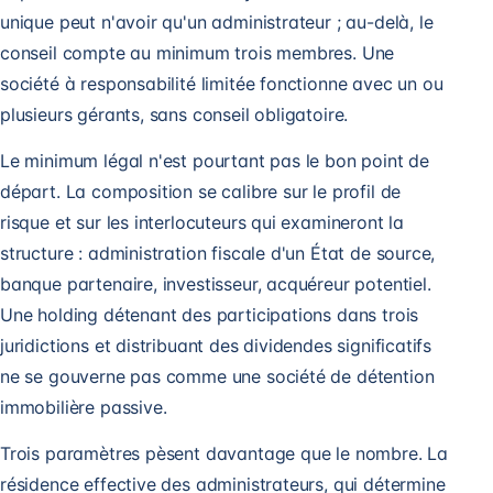
unique peut n'avoir qu'un administrateur ; au-delà, le
conseil compte au minimum trois membres. Une
société à responsabilité limitée fonctionne avec un ou
plusieurs gérants, sans conseil obligatoire.
Le minimum légal n'est pourtant pas le bon point de
départ. La composition se calibre sur le profil de
risque et sur les interlocuteurs qui examineront la
structure : administration fiscale d'un État de source,
banque partenaire, investisseur, acquéreur potentiel.
Une holding détenant des participations dans trois
juridictions et distribuant des dividendes significatifs
ne se gouverne pas comme une société de détention
immobilière passive.
Trois paramètres pèsent davantage que le nombre. La
résidence effective des administrateurs, qui détermine