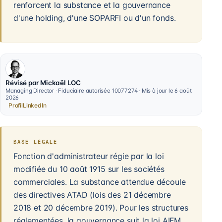
renforcent la substance et la gouvernance
d'une holding, d'une SOPARFI ou d'un fonds.
Révisé par Mickaël LOC
Managing Director · Fiduciaire autorisée 10077274 · Mis à jour le 6 août
2026
Profil
LinkedIn
BASE LÉGALE
Fonction d'administrateur régie par la loi
modifiée du 10 août 1915 sur les sociétés
commerciales. La substance attendue découle
des directives ATAD (lois des 21 décembre
2018 et 20 décembre 2019). Pour les structures
réglementées, la gouvernance suit la loi AIFM