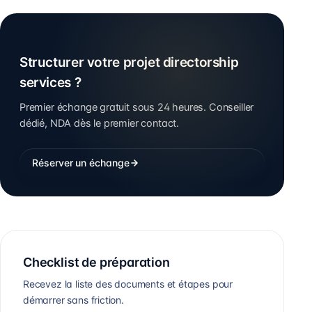
Structurer votre projet directorship
services ?
Premier échange gratuit sous 24 heures. Conseiller
dédié, NDA dès le premier contact.
Réserver un échange
Checklist de préparation
Recevez la liste des documents et étapes pour
démarrer sans friction.