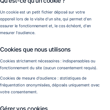
Qu'est-ce qu'un cookie ?
Un cookie est un petit fichier déposé sur votre
appareil lors de la visite d'un site, qui permet d'en
assurer le fonctionnement et, le cas échéant, d'en
mesurer l'audience.
Cookies que nous utilisons
Cookies strictement nécessaires : indispensables au
fonctionnement du site (aucun consentement requis).
Cookies de mesure d'audience : statistiques de
fréquentation anonymisées, déposés uniquement avec
votre consentement.
Gérer vos cookies