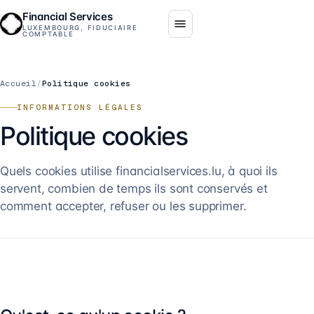
Financial Services
LUXEMBOURG, FIDUCIAIRE
COMPTABLE
Accueil
/
Politique cookies
INFORMATIONS LÉGALES
Politique cookies
Quels cookies utilise financialservices.lu, à quoi ils
servent, combien de temps ils sont conservés et
comment accepter, refuser ou les supprimer.