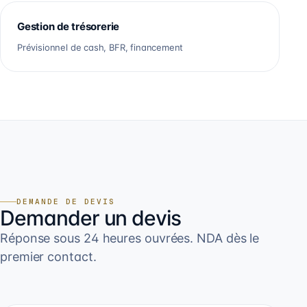
Gestion de trésorerie
Prévisionnel de cash, BFR, financement
DEMANDE DE DEVIS
Demander un devis
Réponse sous 24 heures ouvrées. NDA dès le
premier contact.