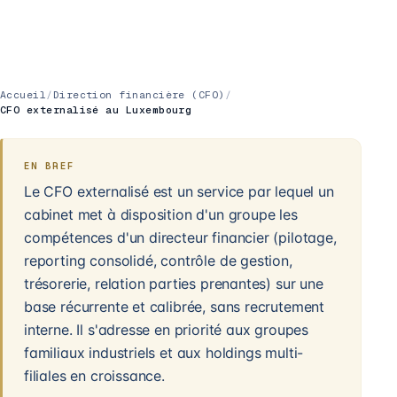
Accueil
/
Direction financière (CFO)
/
CFO externalisé au Luxembourg
EN BREF
Le CFO externalisé est un service par lequel un
cabinet met à disposition d'un groupe les
compétences d'un directeur financier (pilotage,
reporting consolidé, contrôle de gestion,
trésorerie, relation parties prenantes) sur une
base récurrente et calibrée, sans recrutement
interne. Il s'adresse en priorité aux groupes
familiaux industriels et aux holdings multi-
filiales en croissance.