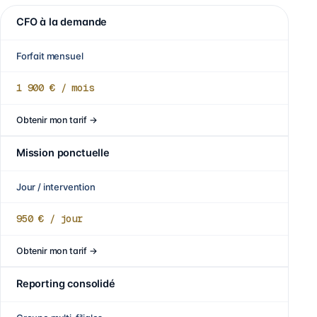
CFO à la demande
Forfait mensuel
1 900 €
/ mois
Obtenir mon tarif
→
Mission ponctuelle
Jour / intervention
950 €
/ jour
Obtenir mon tarif
→
Reporting consolidé