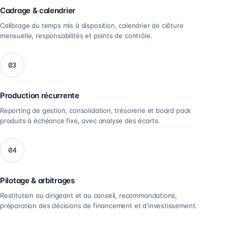
Cadrage & calendrier
Calibrage du temps mis à disposition, calendrier de clôture
mensuelle, responsabilités et points de contrôle.
03
Production récurrente
Reporting de gestion, consolidation, trésorerie et board pack
produits à échéance fixe, avec analyse des écarts.
04
Pilotage & arbitrages
Restitution au dirigeant et au conseil, recommandations,
préparation des décisions de financement et d'investissement.