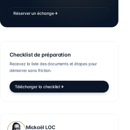
Réserver un échange
Checklist de préparation
Recevez la liste des documents et étapes pour
démarrer sans friction.
Télécharger la checklist
Mickaël LOC