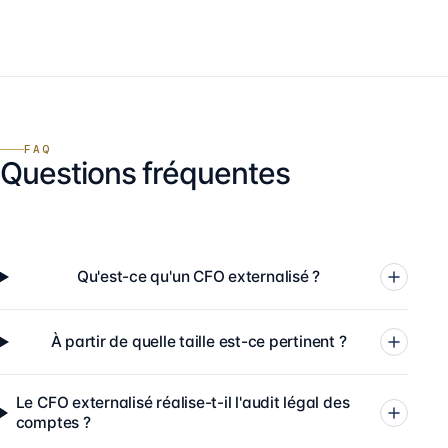
FAQ
Questions fréquentes
Qu'est-ce qu'un CFO externalisé ?
À partir de quelle taille est-ce pertinent ?
Le CFO externalisé réalise-t-il l'audit légal des
comptes ?