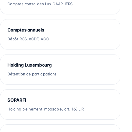
Comptes consolidés Lux GAAP, IFRS
Comptes annuels
Dépôt RCS, eCDF, AGO
Holding Luxembourg
Détention de participations
SOPARFI
Holding pleinement imposable, art. 166 LIR