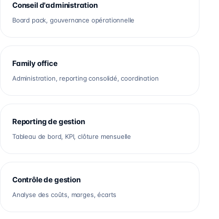
Conseil d'administration
Board pack, gouvernance opérationnelle
Family office
Administration, reporting consolidé, coordination
Reporting de gestion
Tableau de bord, KPI, clôture mensuelle
Contrôle de gestion
Analyse des coûts, marges, écarts