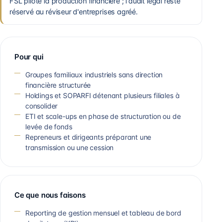
FSL pilote la production financière ; l'audit légal reste
réservé au réviseur d'entreprises agréé.
Pour qui
Groupes familiaux industriels sans direction
financière structurée
Holdings et SOPARFI détenant plusieurs filiales à
consolider
ETI et scale-ups en phase de structuration ou de
levée de fonds
Repreneurs et dirigeants préparant une
transmission ou une cession
Ce que nous faisons
Reporting de gestion mensuel et tableau de bord