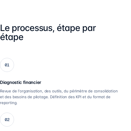
Le processus, étape par
étape
01
Diagnostic financier
Revue de l'organisation, des outils, du périmètre de consolidation
et des besoins de pilotage. Définition des KPI et du format de
reporting.
02