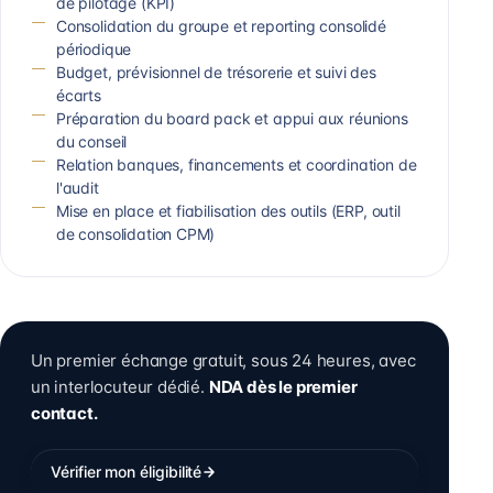
de pilotage (KPI)
Consolidation du groupe et reporting consolidé
périodique
Budget, prévisionnel de trésorerie et suivi des
écarts
Préparation du board pack et appui aux réunions
du conseil
Relation banques, financements et coordination de
l'audit
Mise en place et fiabilisation des outils (ERP, outil
de consolidation CPM)
Un premier échange gratuit, sous 24 heures, avec
un interlocuteur dédié.
NDA dès le premier
contact.
Vérifier mon éligibilité