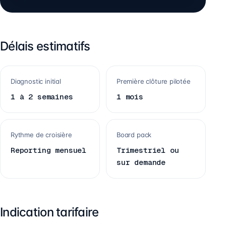
Délais estimatifs
Diagnostic initial
Première clôture pilotée
1 à 2 semaines
1 mois
Rythme de croisière
Board pack
Reporting mensuel
Trimestriel ou
sur demande
Indication tarifaire