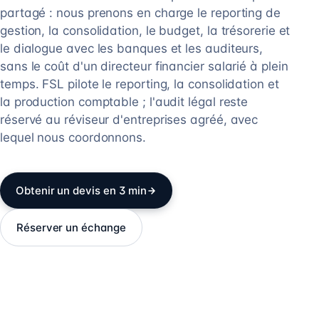
partagé : nous prenons en charge le reporting de
gestion, la consolidation, le budget, la trésorerie et
le dialogue avec les banques et les auditeurs,
sans le coût d'un directeur financier salarié à plein
temps. FSL pilote le reporting, la consolidation et
la production comptable ; l'audit légal reste
réservé au réviseur d'entreprises agréé, avec
lequel nous coordonnons.
Obtenir un devis en 3 min
Réserver un échange