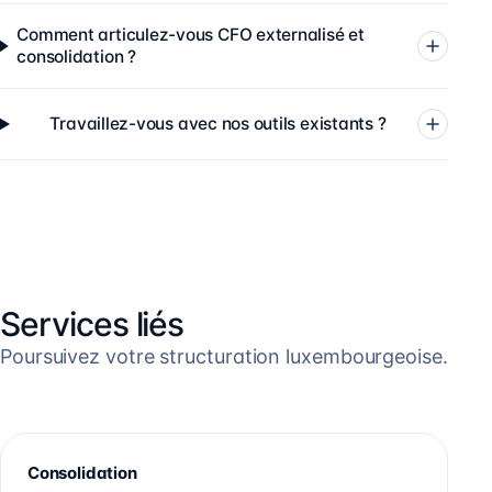
Comment articulez-vous CFO externalisé et
consolidation ?
Travaillez-vous avec nos outils existants ?
Services liés
Poursuivez votre structuration luxembourgeoise.
Consolidation