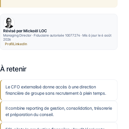
Révisé par Mickaël LOC
Managing Director · Fiduciaire autorisée 10077274 · Mis à jour le 6 août
2026
Profil
LinkedIn
À retenir
Le CFO externalisé donne accès à une direction
financière de groupe sans recrutement à plein temps.
Il combine reporting de gestion, consolidation, trésorerie
et préparation du conseil.