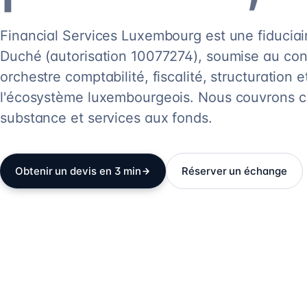
Financial Services Luxembourg est une fiducia
Duché (autorisation 10077274), soumise au cont
orchestre comptabilité, fiscalité, structuration 
l'écosystème luxembourgeois. Nous couvrons cr
substance et services aux fonds.
Obtenir un devis en 3 min
Réserver un échange