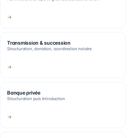
→
Transmission & succession
Structuration, donation, coordination notaire
→
Banque privée
Structuration puis introduction
→