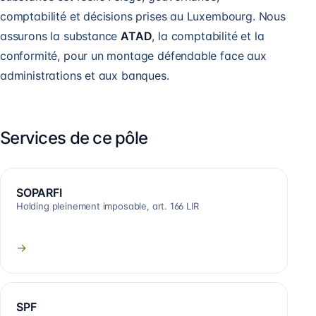
comptabilité et décisions prises au Luxembourg. Nous
assurons la substance
ATAD
, la comptabilité et la
conformité, pour un montage défendable face aux
administrations et aux banques.
Services de ce pôle
SOPARFI
Holding pleinement imposable, art. 166 LIR
→
SPF