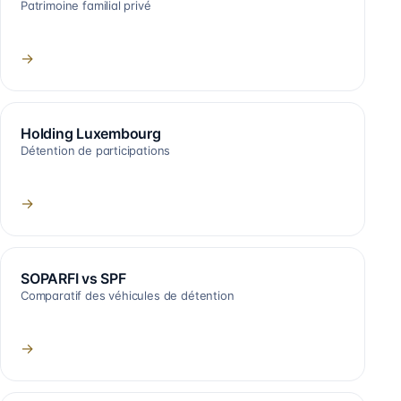
Patrimoine familial privé
→
Holding Luxembourg
Détention de participations
→
SOPARFI vs SPF
Comparatif des véhicules de détention
→