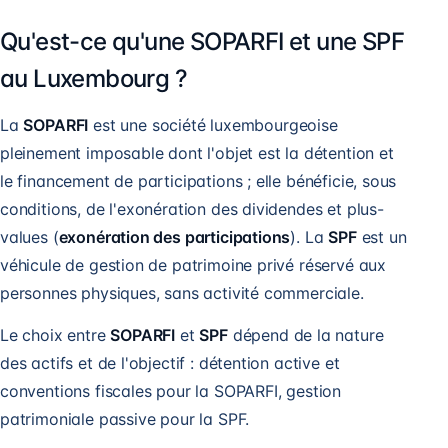
Qu'est-ce qu'une SOPARFI et une SPF
au Luxembourg ?
La
SOPARFI
est une société luxembourgeoise
pleinement imposable dont l'objet est la détention et
le financement de participations ; elle bénéficie, sous
conditions, de l'exonération des dividendes et plus-
values (
exonération des participations
). La
SPF
est un
véhicule de gestion de patrimoine privé réservé aux
personnes physiques, sans activité commerciale.
Le choix entre
SOPARFI
et
SPF
dépend de la nature
des actifs et de l'objectif : détention active et
conventions fiscales pour la SOPARFI, gestion
patrimoniale passive pour la SPF.