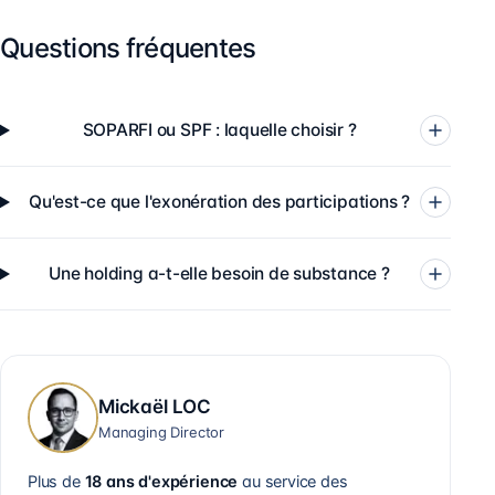
Questions fréquentes
SOPARFI ou SPF : laquelle choisir ?
Qu'est-ce que l'exonération des participations ?
Une holding a-t-elle besoin de substance ?
Mickaël LOC
Managing Director
Plus de
18 ans d'expérience
au service des