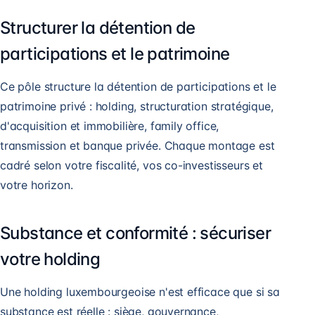
Structurer la détention de
participations et le patrimoine
Ce pôle structure la détention de participations et le
patrimoine privé : holding, structuration stratégique,
d'acquisition et immobilière, family office,
transmission et banque privée. Chaque montage est
cadré selon votre fiscalité, vos co-investisseurs et
votre horizon.
Substance et conformité : sécuriser
votre holding
Une holding luxembourgeoise n'est efficace que si sa
substance est réelle : siège, gouvernance,