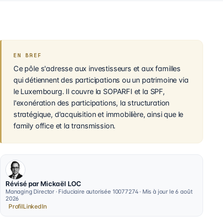
EN BREF
Ce pôle s'adresse aux investisseurs et aux familles
qui détiennent des participations ou un patrimoine via
le Luxembourg. Il couvre la SOPARFI et la SPF,
l'exonération des participations, la structuration
stratégique, d'acquisition et immobilière, ainsi que le
family office et la transmission.
Révisé par Mickaël LOC
Managing Director · Fiduciaire autorisée 10077274 · Mis à jour le 6 août
2026
Profil
LinkedIn