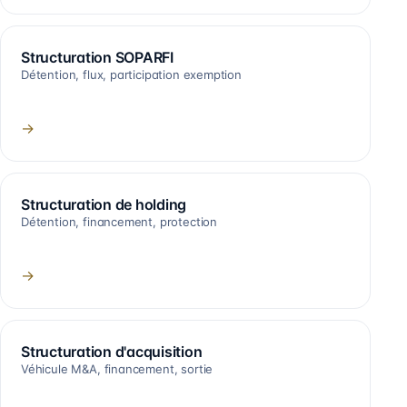
Structuration SOPARFI
Détention, flux, participation exemption
→
Structuration de holding
Détention, financement, protection
→
Structuration d'acquisition
Véhicule M&A, financement, sortie