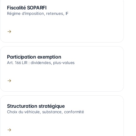
Fiscalité SOPARFI
Régime d'imposition, retenues, IF
→
Participation exemption
Art. 166 LIR : dividendes, plus-values
→
Structuration stratégique
Choix du véhicule, substance, conformité
→