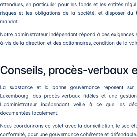
attendues, en particulier pour les fonds et les entités régulé
risques et les obligations de la société, et disposer du
mandat.
Notre administrateur indépendant répond à ces exigences 
à-vis de la direction et des actionnaires, condition de la va
Conseils, procès-verbaux et
La substance et la bonne gouvernance reposent sur d
Luxembourg, des procès-verbaux fidèles et une gestion r
L'administrateur indépendant veille à ce que les déc
documentées localement.
Nous coordonnons ce volet avec la domiciliation, le secréta
conformité, pour une gouvernance cohérente et défendable