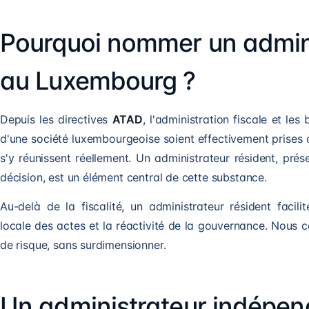
Pourquoi nommer un admini
au Luxembourg ?
Depuis les directives
ATAD
, l'administration fiscale et le
d'une société luxembourgeoise soient effectivement prises
s'y réunissent réellement. Un administrateur résident, prés
décision, est un élément central de cette substance.
Au-delà de la fiscalité, un administrateur résident facilit
locale des actes et la réactivité de la gouvernance. Nous c
de risque, sans surdimensionner.
Un administrateur indépend