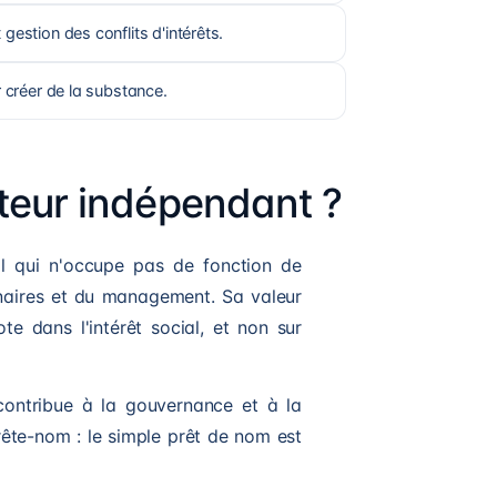
estion des conflits d'intérêts.
 créer de la substance.
teur indépendant ?
l qui n'occupe pas de fonction de
nnaires et du management. Sa valeur
te dans l'intérêt social, et non sur
contribue à la gouvernance et à la
rête-nom : le simple prêt de nom est