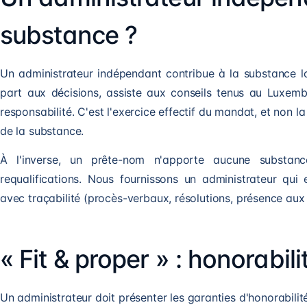
substance ?
Un administrateur indépendant contribue à la substance lors
part aux décisions, assiste aux conseils tenus au Luxemb
responsabilité. C'est l'exercice effectif du mandat, et non la
de la substance.
À l'inverse, un prête-nom n'apporte aucune substan
requalifications. Nous fournissons un administrateur qui 
avec traçabilité (procès-verbaux, résolutions, présence aux 
« Fit & proper » : honorabi
Un administrateur doit présenter les garanties d'honorabilit