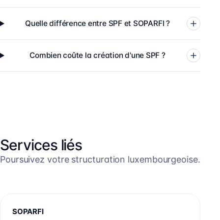
Quelle différence entre SPF et SOPARFI ?
Combien coûte la création d'une SPF ?
Services liés
Poursuivez votre structuration luxembourgeoise.
SOPARFI