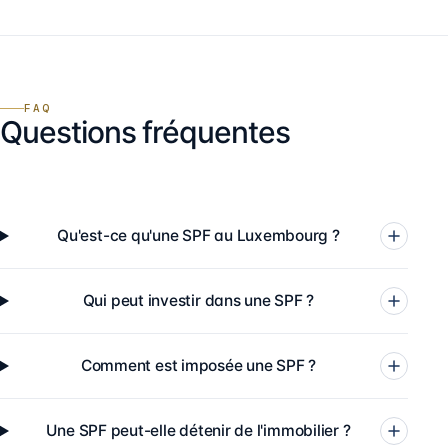
FAQ
Questions fréquentes
Qu'est-ce qu'une SPF au Luxembourg ?
Qui peut investir dans une SPF ?
Comment est imposée une SPF ?
Une SPF peut-elle détenir de l'immobilier ?