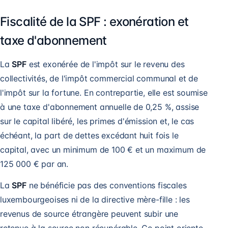
Fiscalité de la SPF : exonération et
taxe d'abonnement
La
SPF
est exonérée de l'impôt sur le revenu des
collectivités, de l'impôt commercial communal et de
l'impôt sur la fortune. En contrepartie, elle est soumise
à une taxe d'abonnement annuelle de 0,25 %, assise
sur le capital libéré, les primes d'émission et, le cas
échéant, la part de dettes excédant huit fois le
capital, avec un minimum de 100 € et un maximum de
125 000 € par an.
La
SPF
ne bénéficie pas des conventions fiscales
luxembourgeoises ni de la directive mère-fille : les
revenus de source étrangère peuvent subir une