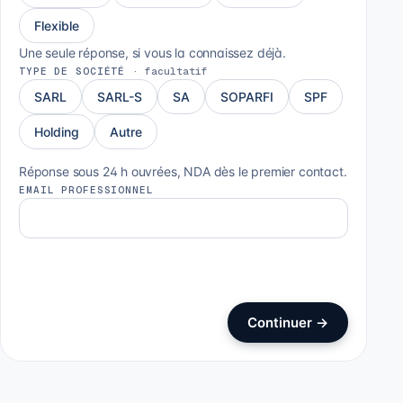
Flexible
Une seule réponse, si vous la connaissez déjà.
TYPE DE SOCIÉTÉ
·
facultatif
SARL
SARL-S
SA
SOPARFI
SPF
Holding
Autre
Réponse sous 24 h ouvrées, NDA dès le premier contact.
EMAIL PROFESSIONNEL
Continuer
→