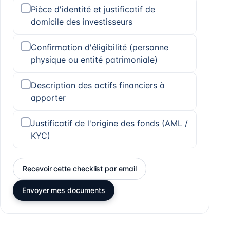
Pièce d'identité et justificatif de
domicile des investisseurs
Confirmation d'éligibilité (personne
physique ou entité patrimoniale)
Description des actifs financiers à
apporter
Justificatif de l'origine des fonds (AML /
KYC)
Recevoir cette checklist par email
Envoyer mes documents