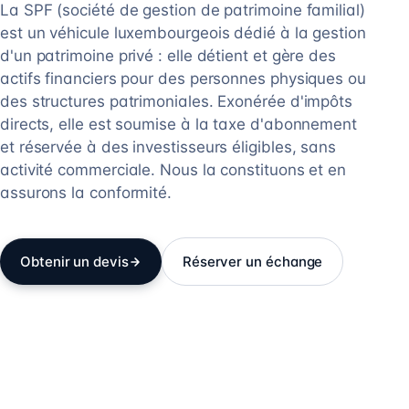
La SPF (société de gestion de patrimoine familial)
est un véhicule luxembourgeois dédié à la gestion
d'un patrimoine privé : elle détient et gère des
actifs financiers pour des personnes physiques ou
des structures patrimoniales. Exonérée d'impôts
directs, elle est soumise à la taxe d'abonnement
et réservée à des investisseurs éligibles, sans
activité commerciale. Nous la constituons et en
assurons la conformité.
Obtenir un devis
Réserver un échange