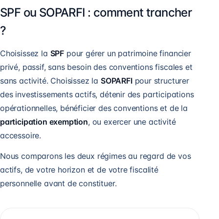
SPF ou SOPARFI : comment trancher
?
Choisissez la
SPF
pour gérer un patrimoine financier
privé, passif, sans besoin des conventions fiscales et
sans activité. Choisissez la
SOPARFI
pour structurer
des investissements actifs, détenir des participations
opérationnelles, bénéficier des conventions et de la
participation exemption
, ou exercer une activité
accessoire.
Nous comparons les deux régimes au regard de vos
actifs, de votre horizon et de votre fiscalité
personnelle avant de constituer.