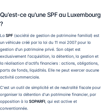
Qu'est-ce qu'une SPF au Luxembourg
?
La
SPF
(société de gestion de patrimoine familial) est
un véhicule créé par la loi du 11 mai 2007 pour la
gestion d'un patrimoine privé. Son objet est
exclusivement l'acquisition, la détention, la gestion et
la réalisation d'actifs financiers : actions, obligations,
parts de fonds, liquidités. Elle ne peut exercer aucune
activité commerciale.
C'est un outil de simplicité et de neutralité fiscale pour
organiser la détention d'un patrimoine financier, par
opposition à la
SOPARFI
, qui est active et
conventionnée.