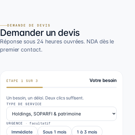
DEMANDE DE DEVIS
Demander un devis
Réponse sous 24 heures ouvrées. NDA dès le
premier contact.
Votre besoin
ÉTAPE
1
SUR
3
Un besoin, un délai. Deux clics suffisent.
TYPE DE SERVICE
URGENCE
·
facultatif
Immédiate
Sous 1 mois
1 à 3 mois