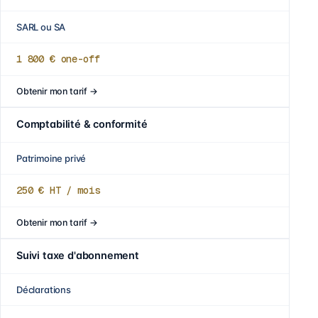
SARL ou SA
1 800 €
one-off
Obtenir mon tarif
→
Comptabilité & conformité
Patrimoine privé
250 €
HT / mois
Obtenir mon tarif
→
Suivi taxe d'abonnement
Déclarations