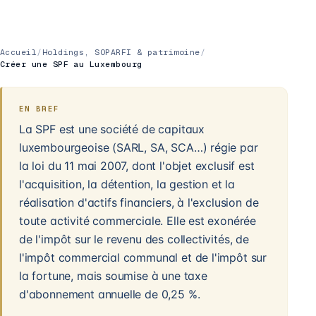
Accueil
/
Holdings, SOPARFI & patrimoine
/
Créer une SPF au Luxembourg
EN BREF
La SPF est une société de capitaux
luxembourgeoise (SARL, SA, SCA…) régie par
la loi du 11 mai 2007, dont l'objet exclusif est
l'acquisition, la détention, la gestion et la
réalisation d'actifs financiers, à l'exclusion de
toute activité commerciale. Elle est exonérée
de l'impôt sur le revenu des collectivités, de
l'impôt commercial communal et de l'impôt sur
la fortune, mais soumise à une taxe
d'abonnement annuelle de 0,25 %.