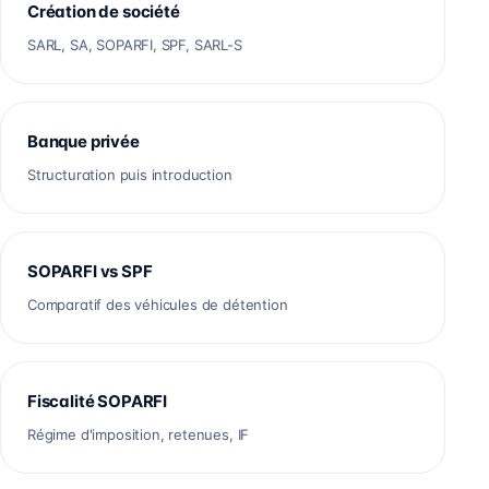
Création de société
SARL, SA, SOPARFI, SPF, SARL-S
Banque privée
Structuration puis introduction
SOPARFI vs SPF
Comparatif des véhicules de détention
Fiscalité SOPARFI
Régime d'imposition, retenues, IF