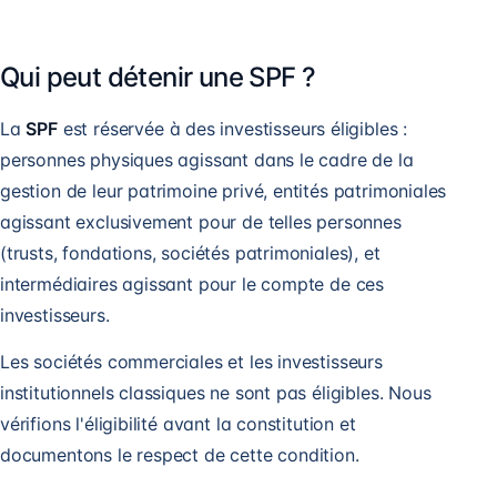
Qui peut détenir une SPF ?
La
SPF
est réservée à des investisseurs éligibles :
personnes physiques agissant dans le cadre de la
gestion de leur patrimoine privé, entités patrimoniales
agissant exclusivement pour de telles personnes
(trusts, fondations, sociétés patrimoniales), et
intermédiaires agissant pour le compte de ces
investisseurs.
Les sociétés commerciales et les investisseurs
institutionnels classiques ne sont pas éligibles. Nous
vérifions l'éligibilité avant la constitution et
documentons le respect de cette condition.