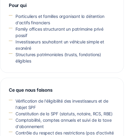
Pour qui
Particuliers et familles organisant la détention
d'actifs financiers
Family offices structurant un patrimoine privé
passif
Investisseurs souhaitant un véhicule simple et
exonéré
Structures patrimoniales (trusts, fondations)
éligibles
Ce que nous faisons
Vérification de l'éligibilité des investisseurs et de
l'objet SPF
Constitution de la SPF (statuts, notaire, RCS, RBE)
Comptabilité, comptes annuels et suivi de la taxe
d'abonnement
Contrôle du respect des restrictions (pas d'activité