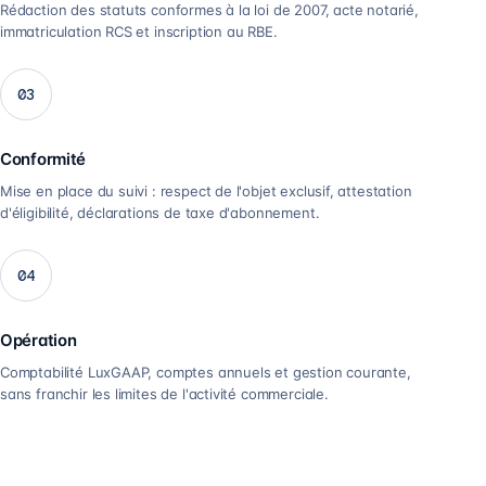
Rédaction des statuts conformes à la loi de 2007, acte notarié,
immatriculation RCS et inscription au RBE.
03
Conformité
Mise en place du suivi : respect de l'objet exclusif, attestation
d'éligibilité, déclarations de taxe d'abonnement.
04
Opération
Comptabilité LuxGAAP, comptes annuels et gestion courante,
sans franchir les limites de l'activité commerciale.