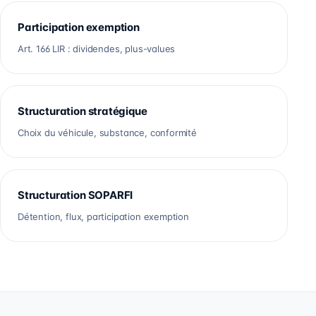
Participation exemption
Art. 166 LIR : dividendes, plus-values
Structuration stratégique
Choix du véhicule, substance, conformité
Structuration SOPARFI
Détention, flux, participation exemption