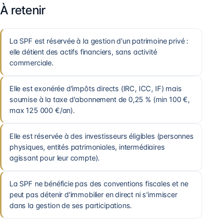
À retenir
La SPF est réservée à la gestion d'un patrimoine privé :
elle détient des actifs financiers, sans activité
commerciale.
Elle est exonérée d'impôts directs (IRC, ICC, IF) mais
soumise à la taxe d'abonnement de 0,25 % (min 100 €,
max 125 000 €/an).
Elle est réservée à des investisseurs éligibles (personnes
physiques, entités patrimoniales, intermédiaires
agissant pour leur compte).
La SPF ne bénéficie pas des conventions fiscales et ne
peut pas détenir d'immobilier en direct ni s'immiscer
dans la gestion de ses participations.