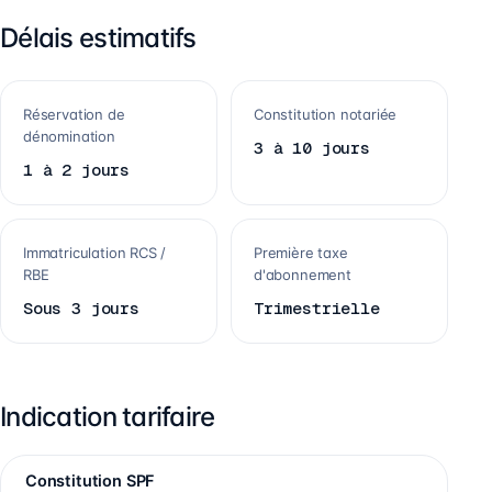
Délais estimatifs
Réservation de
Constitution notariée
dénomination
3 à 10 jours
1 à 2 jours
Immatriculation RCS /
Première taxe
RBE
d'abonnement
Sous 3 jours
Trimestrielle
Indication tarifaire
Constitution SPF