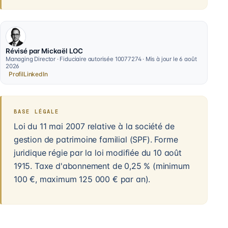
Révisé par Mickaël LOC
Managing Director · Fiduciaire autorisée 10077274 · Mis à jour le 6 août
2026
Profil
LinkedIn
BASE LÉGALE
Loi du 11 mai 2007 relative à la société de
gestion de patrimoine familial (SPF). Forme
juridique régie par la loi modifiée du 10 août
1915. Taxe d'abonnement de 0,25 % (minimum
100 €, maximum 125 000 € par an).