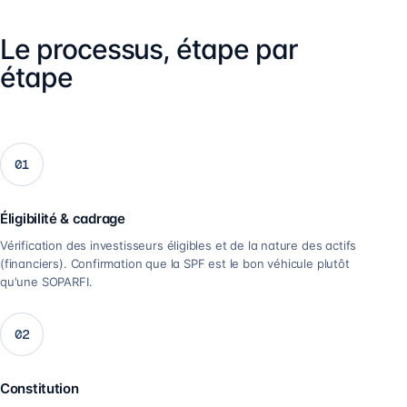
Le processus, étape par
étape
01
Éligibilité & cadrage
Vérification des investisseurs éligibles et de la nature des actifs
(financiers). Confirmation que la SPF est le bon véhicule plutôt
qu'une SOPARFI.
02
Constitution