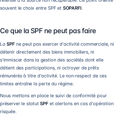
retenue à la source non récupérable. Ce point oriente
souvent le choix entre SPF et
SOPARFI
.
Ce que la SPF ne peut pas faire
La
SPF
ne peut pas exercer d'activité commerciale, ni
détenir directement des biens immobiliers, ni
s'immiscer dans la gestion des sociétés dont elle
détient des participations, ni octroyer de prêts
rémunérés à titre d'activité. Le non-respect de ces
limites entraîne la perte du régime.
Nous mettons en place le suivi de conformité pour
préserver le statut
SPF
et alertons en cas d'opération
risquée.