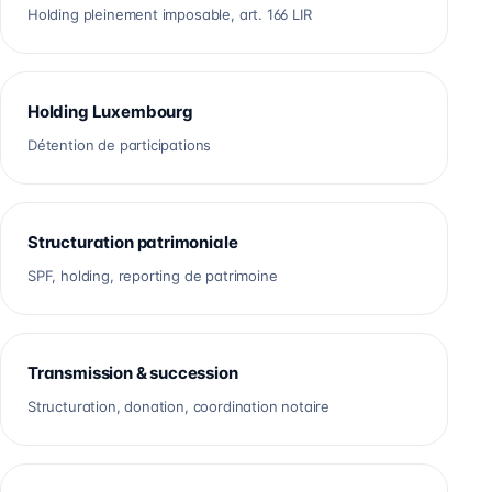
Holding pleinement imposable, art. 166 LIR
Holding Luxembourg
Détention de participations
Structuration patrimoniale
SPF, holding, reporting de patrimoine
Transmission & succession
Structuration, donation, coordination notaire