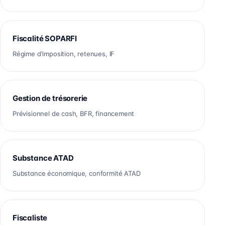
Fiscalité SOPARFI
Régime d'imposition, retenues, IF
Gestion de trésorerie
Prévisionnel de cash, BFR, financement
Substance ATAD
Substance économique, conformité ATAD
Fiscaliste