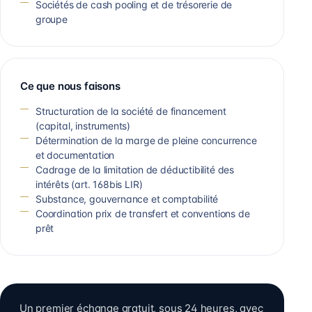
Sociétés de cash pooling et de trésorerie de
groupe
Ce que nous faisons
Structuration de la société de financement
(capital, instruments)
Détermination de la marge de pleine concurrence
et documentation
Cadrage de la limitation de déductibilité des
intérêts (art. 168bis LIR)
Substance, gouvernance et comptabilité
Coordination prix de transfert et conventions de
prêt
Un premier échange gratuit, sous 24 heures, avec