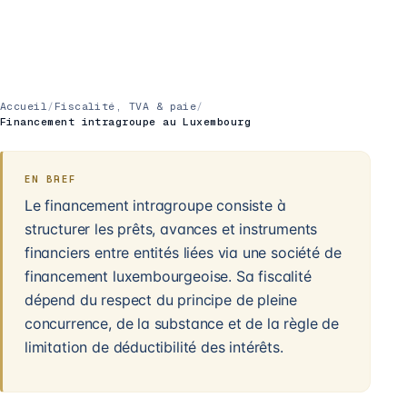
Accueil
/
Fiscalité, TVA & paie
/
Financement intragroupe au Luxembourg
EN BREF
Le financement intragroupe consiste à
structurer les prêts, avances et instruments
financiers entre entités liées via une société de
financement luxembourgeoise. Sa fiscalité
dépend du respect du principe de pleine
concurrence, de la substance et de la règle de
limitation de déductibilité des intérêts.