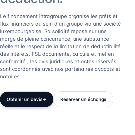
Le financement intragroupe organise les prêts et
flux financiers au sein d'un groupe via une société
luxembourgeoise. Sa solidité repose sur une
marge de pleine concurrence, une substance
réelle et le respect de la limitation de déductibilité
des intérêts. FSL documente, calcule et met en
conformité ; les avis juridiques et actes réservés
sont coordonnés avec nos partenaires avocats et
notaires.
Obtenir un devis
Réserver un échange