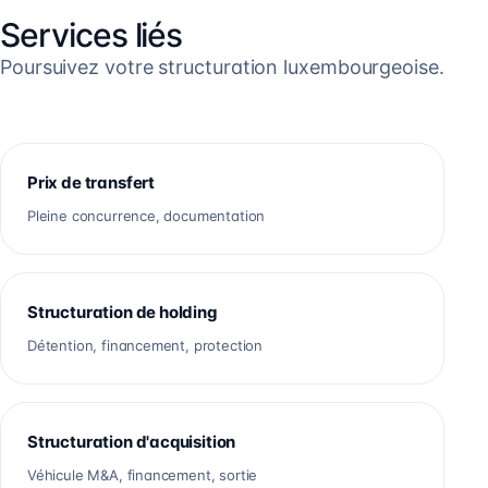
Services liés
Poursuivez votre structuration luxembourgeoise.
Prix de transfert
Pleine concurrence, documentation
Structuration de holding
Détention, financement, protection
Structuration d'acquisition
Véhicule M&A, financement, sortie