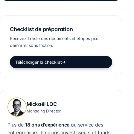
Checklist de préparation
Recevez la liste des documents et étapes pour
démarrer sans friction.
Télécharger la checklist
Mickaël LOC
Managing Director
Plus de
18 ans d'expérience
au service des
entrepreneurs, holdings, investisseurs et fonds