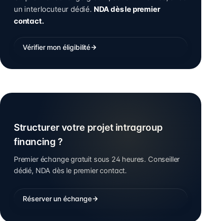
un interlocuteur dédié.
NDA dès le premier
contact.
Vérifier mon éligibilité
Structurer votre projet intragroup
financing ?
Premier échange gratuit sous 24 heures. Conseiller
dédié, NDA dès le premier contact.
Réserver un échange