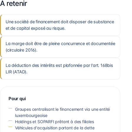
À retenir
Une société de financement doit disposer de substance
et de capital exposé au risque.
La marge doit être de pleine concurrence et documentée
(circulaire 2016).
La déduction des intérêts est plafonnée par l'art. 168bis
LIR (ATAD).
Pour qui
Groupes centralisant le financement via une entité
luxembourgeoise
Holdings et SOPARFI prêtant à des filiales
Véhicules d'acquisition portant de la dette