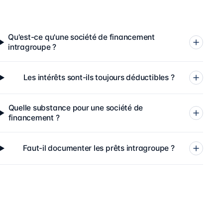
Qu'est-ce qu'une société de financement
intragroupe ?
Les intérêts sont-ils toujours déductibles ?
Quelle substance pour une société de
financement ?
Faut-il documenter les prêts intragroupe ?