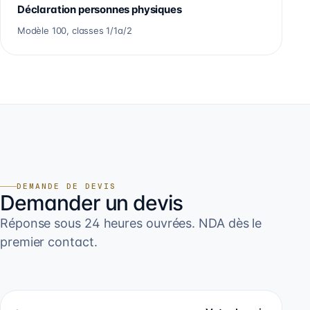
Déclaration personnes physiques
Modèle 100, classes 1/1a/2
DEMANDE DE DEVIS
Demander un devis
Réponse sous 24 heures ouvrées. NDA dès le
premier contact.