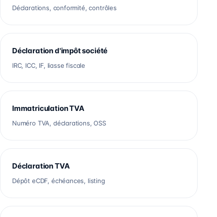
Déclarations, conformité, contrôles
Déclaration d'impôt société
IRC, ICC, IF, liasse fiscale
Immatriculation TVA
Numéro TVA, déclarations, OSS
Déclaration TVA
Dépôt eCDF, échéances, listing